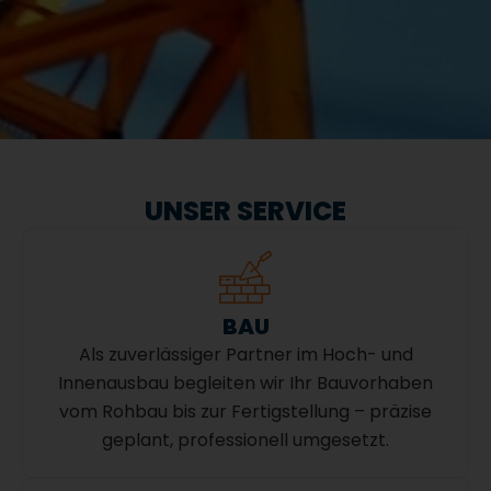
UNSER SERVICE
BAU
Als zuverlässiger Partner im Hoch- und
Innenausbau begleiten wir Ihr Bauvorhaben
vom Rohbau bis zur Fertigstellung – präzise
geplant, professionell umgesetzt.